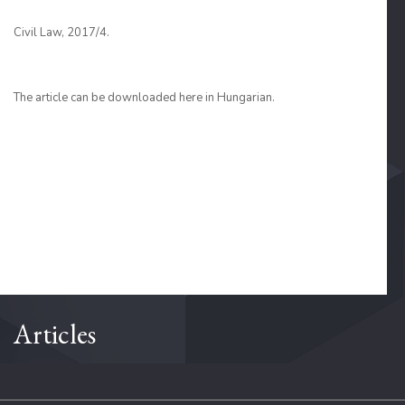
Civil Law, 2017/4.
The article can be downloaded here in Hungarian.
Articles