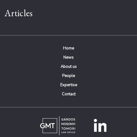
Articles
Home
News
About us
People
Expertise
Contact