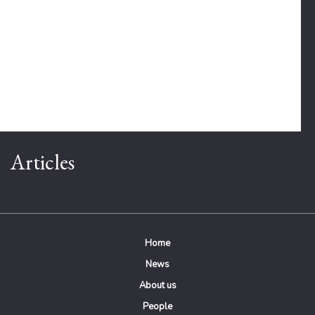
Articles
Home
News
About us
People