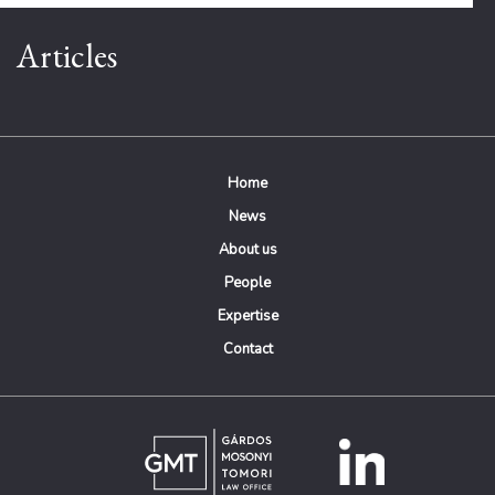
Articles
Home
News
About us
People
Expertise
Contact