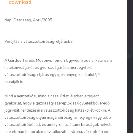
download
Napi Gazdaság, April/2005
Perújítás a választottbírósági eljárásban
A Gárdos, Füredi, Mosonyi, Tomori Ügyvédi Iroda unkatársai a
hatékonyságáról és gyorsaságáról ismert egyfokú
választottbírósági eljárás egy igen lényeges hátulütőjét
mutatják be.
Mind a nemzetközi, mind a hazai üzleti életben elterjedt
gyakorlat, hogy a gazdasági szereplők az ügyleteikből eredő
jogi viták rendezésére választottbíróság hatáskörét kötik ki. A
választottbíróság olyan magánbíróság, amely egy vagy több
választottbíróból áll, és amelyre - az állami bíróságok helyett -
a felek magánjogi akaratnyilatkozattal ráruházzák polgári jogi