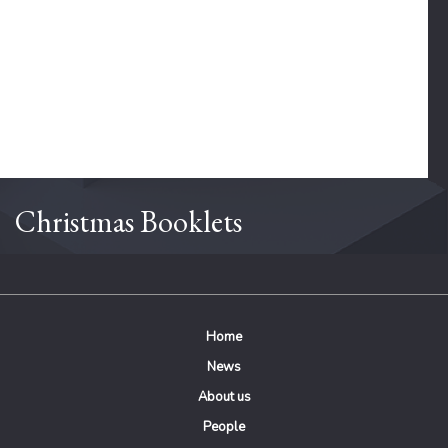
Christmas Booklets
Home
News
About us
People