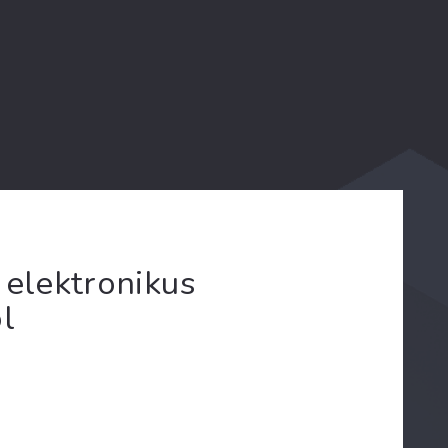
 elektronikus
l