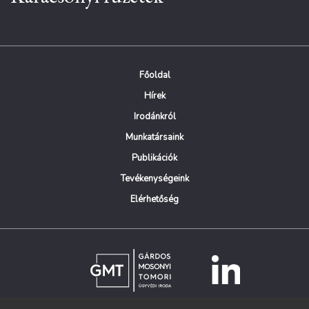
Főoldal
Hírek
Irodánkról
Munkatársaink
Publikációk
Tevékenységeink
Elérhetőség