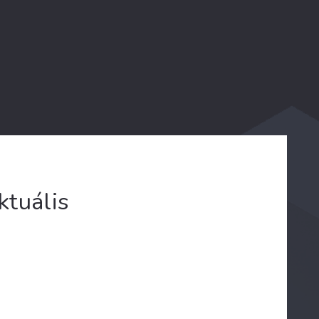
ktuális