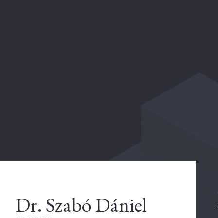
Dr. Szabó Dániel