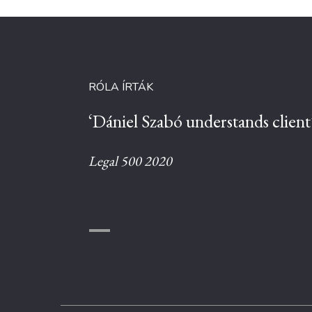
RÓLA ÍRTÁK
‘Dániel Szabó understands client’
Legal 500 2020