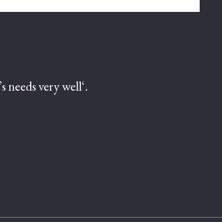
s needs very well‘.