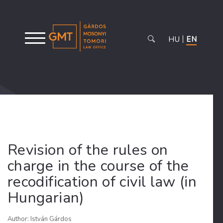
HU
EN
Revision of the rules on
charge in the course of the
recodification of civil law (in
Hungarian)
Author: István Gárdos