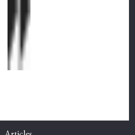
Articles