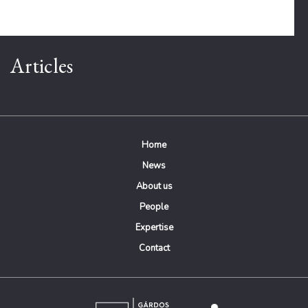
Articles
Home
News
About us
People
Expertise
Contact