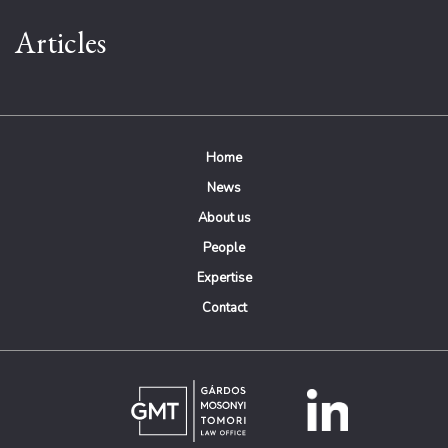
Articles
Home
News
About us
People
Expertise
Contact