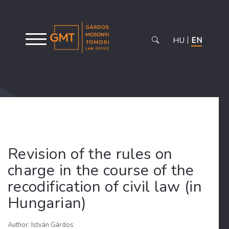
HU
EN
Revision of the rules on
charge in the course of the
recodification of civil law (in
Hungarian)
Author: István Gárdos