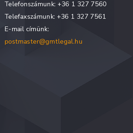
Telefonszámunk: +36 1 327 7560
Telefaxszámunk: +36 1 327 7561
E-mail címünk:
postmaster@gmtlegal.hu