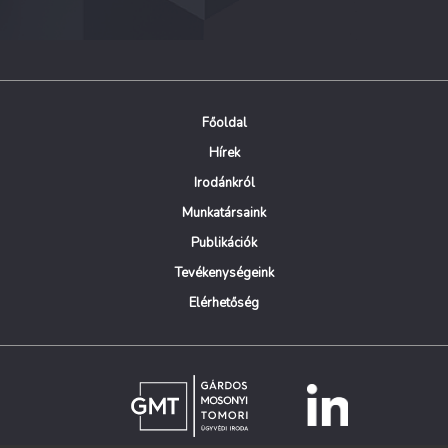
Főoldal
Hírek
Irodánkról
Munkatársaink
Publikációk
Tevékenységeink
Elérhetőség